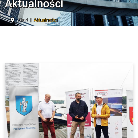
Aktualności
Start
Aktualności