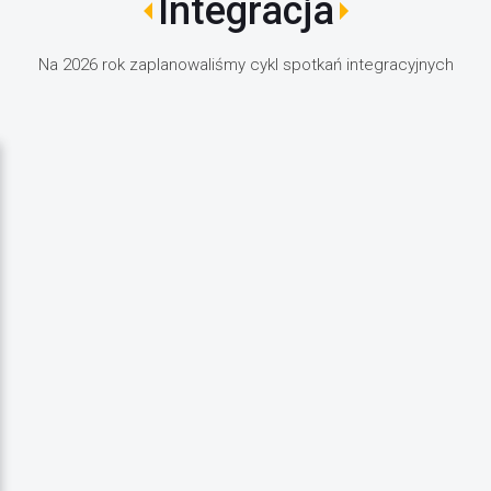
Integracja
Na 2026 rok zaplanowaliśmy cykl spotkań integracyjnych