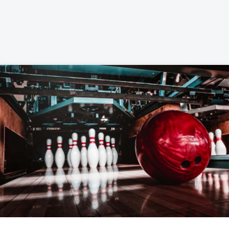
CZYTAJ WIĘCEJ