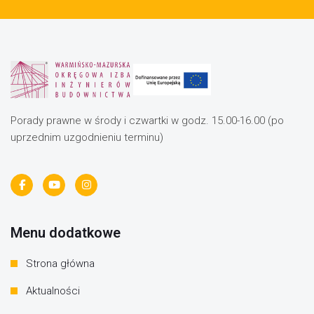
Porady prawne w środy i czwartki w godz. 15.00-16.00 (po
uprzednim uzgodnieniu terminu)
Menu dodatkowe
Strona główna
Aktualności