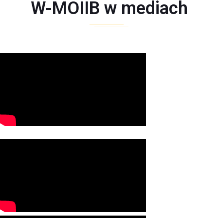
W-MOIIB w mediach