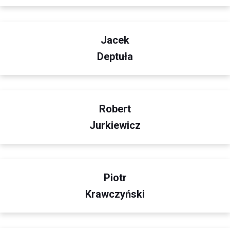
Jacek
Deptuła
Robert
Jurkiewicz
Piotr
Krawczyński