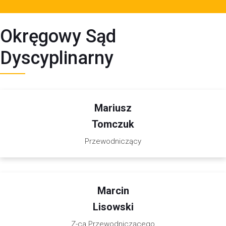
Okręgowy Sąd
Dyscyplinarny
Mariusz
Tomczuk
Przewodniczący
Marcin
Lisowski
Z-ca Przewodniczącego