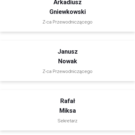
Arkadiusz
Gniewkowski
Z-ca Przewodniczącego
Janusz
Nowak
Z-ca Przewodniczącego
Rafał
Miksa
Sekretarz