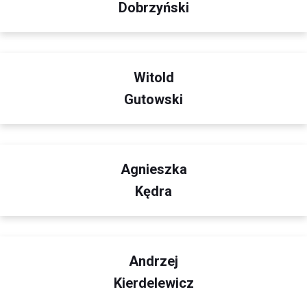
Dobrzyński
Witold
Gutowski
Agnieszka
Kędra
Andrzej
Kierdelewicz