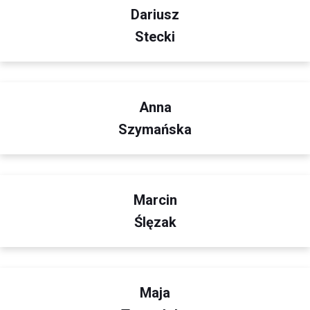
Dariusz
Stecki
Anna
Szymańska
Marcin
Ślęzak
Maja