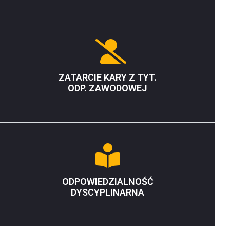
ZATARCIE KARY Z TYT.
ODP. ZAWODOWEJ
ODPOWIEDZIALNOŚĆ
DYSCYPLINARNA