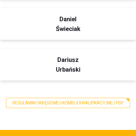
Daniel
Świeciak
Dariusz
Urbański
REGULAMIN OKRĘGOWEJ KOMISJI KWALIFIKACYJNEJ PDF