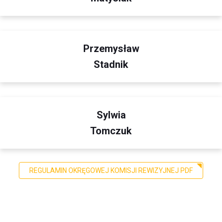
Przemysław
Stadnik
Sylwia
Tomczuk
REGULAMIN OKRĘGOWEJ KOMISJI REWIZYJNEJ PDF