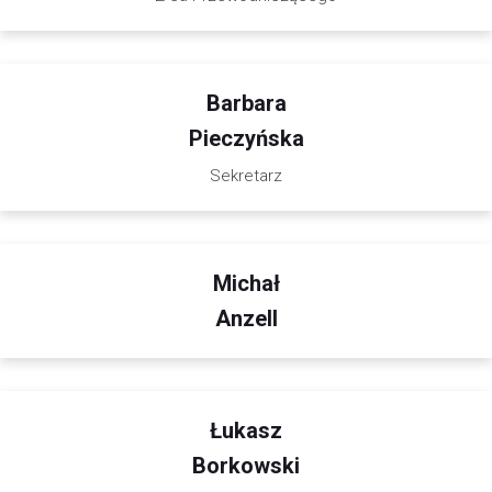
Barbara
Pieczyńska
Sekretarz
Michał
Anzell
Łukasz
Borkowski