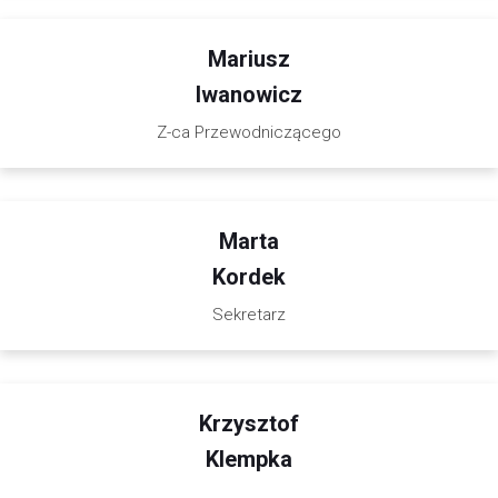
Mariusz
Iwanowicz
Z-ca Przewodniczącego
Marta
Kordek
Sekretarz
Krzysztof
Klempka