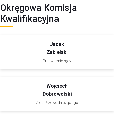
Okręgowa Komisja
Kwalifikacyjna
Jacek
Zabielski
Przewodniczący
Wojciech
Dobrowolski
Z-ca Przewodniczącego