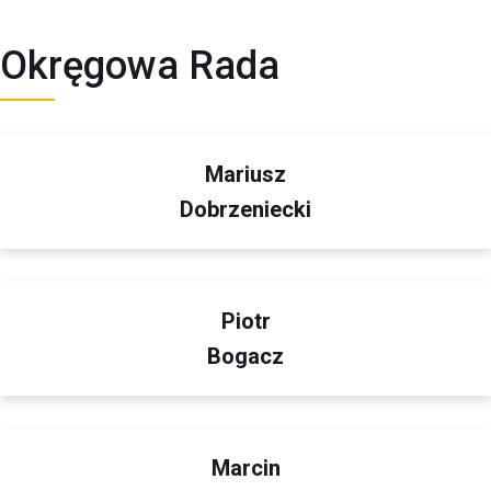
Okręgowa Rada
Mariusz
Dobrzeniecki
Piotr
Bogacz
Marcin