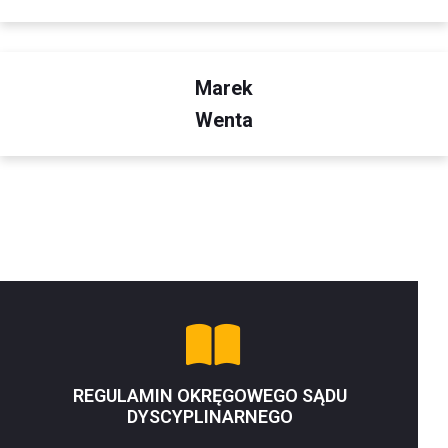
Marek
Wenta
REGULAMIN OKRĘGOWEGO SĄDU
DYSCYPLINARNEGO