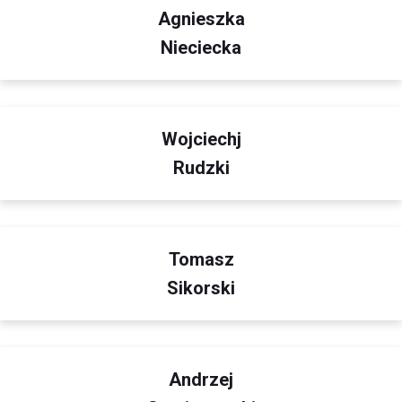
Agnieszka
Nieciecka
Wojciechj
Rudzki
Tomasz
Sikorski
Andrzej