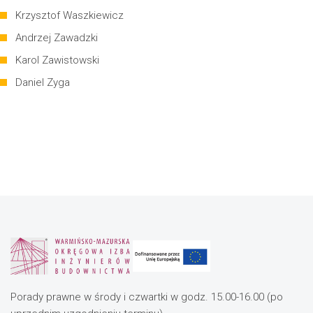
Krzysztof Waszkiewicz
Andrzej Zawadzki
Karol Zawistowski
Daniel Zyga
Porady prawne w środy i czwartki w godz. 15.00-16.00 (po