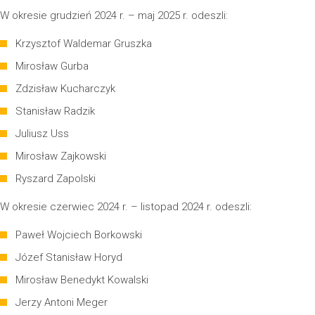
W okresie grudzień 2024 r. – maj 2025 r. odeszli:
Krzysztof Waldemar Gruszka
Mirosław Gurba
Zdzisław Kucharczyk
Stanisław Radzik
Juliusz Uss
Mirosław Zajkowski
Ryszard Zapolski
W okresie czerwiec 2024 r. – listopad 2024 r. odeszli:
Paweł Wojciech Borkowski
Józef Stanisław Horyd
Mirosław Benedykt Kowalski
Jerzy Antoni Meger