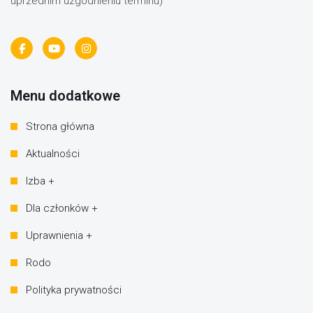
uprzednim uzgodnieniu terminu)
Menu dodatkowe
Strona główna
Aktualności
Izba +
Dla członków +
Uprawnienia +
Rodo
Polityka prywatności