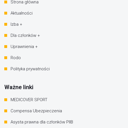
Strona główna
Aktualności
Izba +
Dla członków +
Uprawnienia +
Rodo
Polityka prywatności
Ważne linki
MEDICOVER SPORT
Compensa Ubezpieczenia
Asysta prawna dla członków PIIB